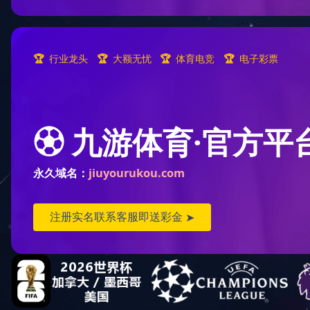
开云手机网_开云(中国)
N-甲基开云手机网_开云
(中国)
75-12-7
123-39-7