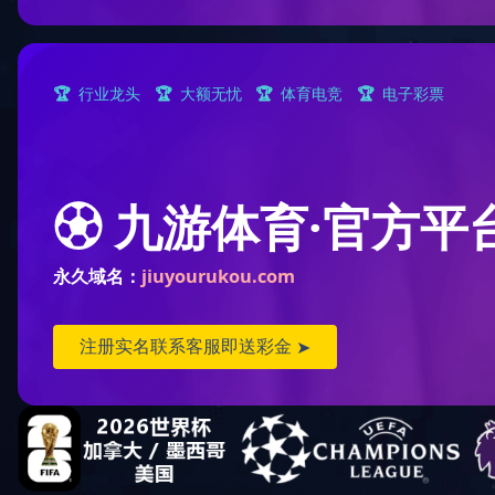
开云手机网_开云(中国)
N-甲基开云手机网_开云
(中国)
75-12-7
123-39-7