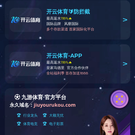
开云手机网_开云(中国)
N-甲基开云手机网_开云
(中国)
75-12-7
123-39-7