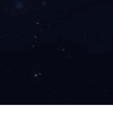
关于
开云手机网_开云
精良
ABOUT XINYA
开
国)化工
江苏常
开云(
设备更新和技术升级，传承了江苏开云手
循“精良设备，精心操作，精纯产品，精诚
求，将以更优更好的产品服务市场。开云
霍高速公路，南临宁宿徐高速公路和京杭
机场60公里……
了解更多 >>