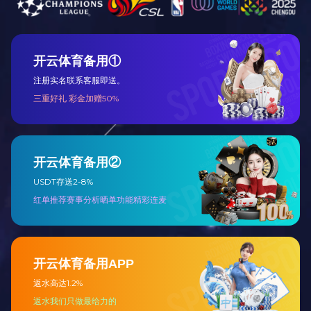
开云手机网_开
30000吨/年
混
公司各类产品检测手段完备，
实力雄厚。其前身江苏开云手
和较强的技术、人才优势居全
15000吨/年
N,